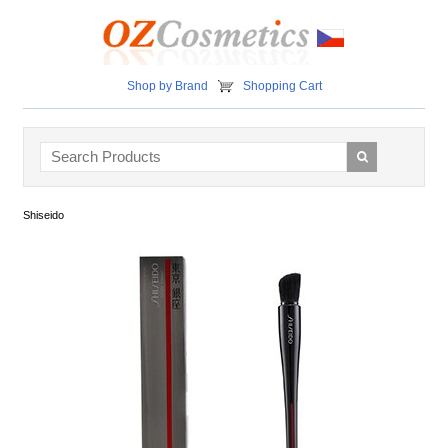
Shop by Brand
Shopping Cart
Shiseido