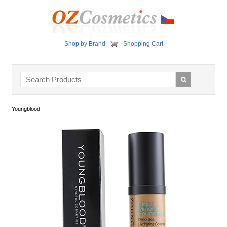
Shop by Brand
Shopping Cart
Youngblood