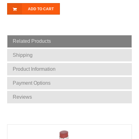
ADD TO CART
Related Products
Shipping
Product Information
Payment Options
Reviews