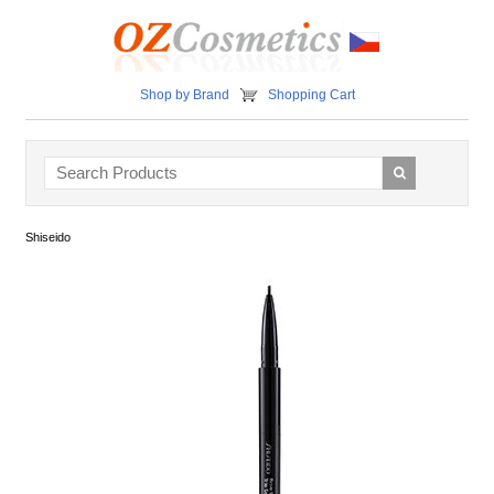
Shop by Brand
Shopping Cart
Shiseido