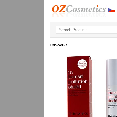
ThisWorks