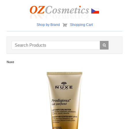
Shop by Brand
Shopping Cart
Nuxe