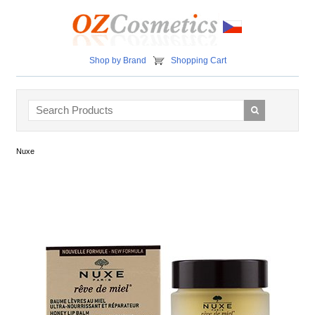
Shop by Brand
Shopping Cart
Nuxe